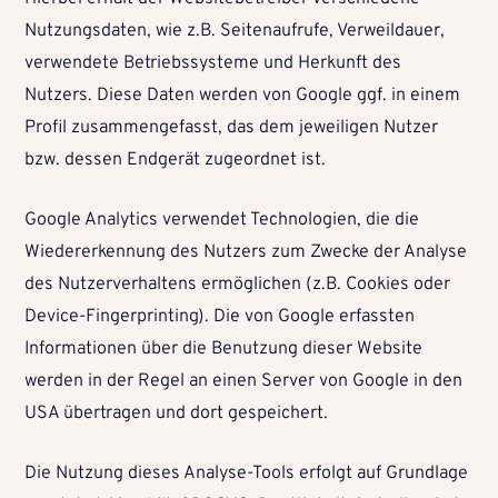
Nutzungsdaten, wie z.B. Seitenaufrufe, Verweildauer,
verwendete Betriebssysteme und Herkunft des
Nutzers. Diese Daten werden von Google ggf. in einem
Profil zusammengefasst, das dem jeweiligen Nutzer
bzw. dessen Endgerät zugeordnet ist.
Google Analytics verwendet Technologien, die die
Wiedererkennung des Nutzers zum Zwecke der Analyse
des Nutzerverhaltens ermöglichen (z.B. Cookies oder
Device-Fingerprinting). Die von Google erfassten
Informationen über die Benutzung dieser Website
werden in der Regel an einen Server von Google in den
USA übertragen und dort gespeichert.
Die Nutzung dieses Analyse-Tools erfolgt auf Grundlage