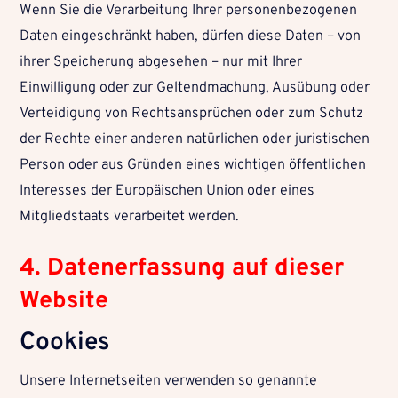
Wenn Sie die Verarbeitung Ihrer personenbezogenen
Daten eingeschränkt haben, dürfen diese Daten – von
ihrer Speicherung abgesehen – nur mit Ihrer
Einwilligung oder zur Geltendmachung, Ausübung oder
Verteidigung von Rechtsansprüchen oder zum Schutz
der Rechte einer anderen natürlichen oder juristischen
Person oder aus Gründen eines wichtigen öffentlichen
Interesses der Europäischen Union oder eines
Mitgliedstaats verarbeitet werden.
4. Datenerfassung auf dieser
Website
Cookies
Unsere Internetseiten verwenden so genannte