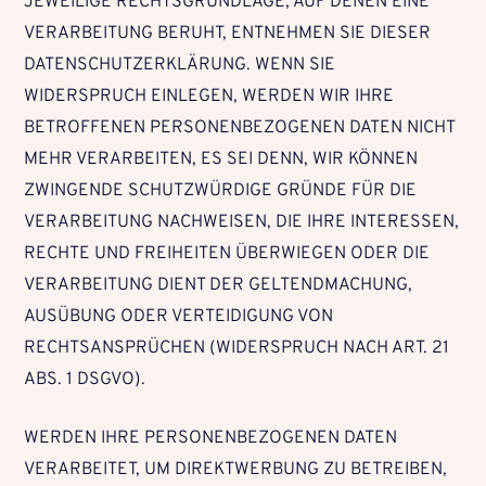
JEWEILIGE RECHTSGRUNDLAGE, AUF DENEN EINE
VERARBEITUNG BERUHT, ENTNEHMEN SIE DIESER
DATENSCHUTZERKLÄRUNG. WENN SIE
WIDERSPRUCH EINLEGEN, WERDEN WIR IHRE
BETROFFENEN PERSONENBEZOGENEN DATEN NICHT
MEHR VERARBEITEN, ES SEI DENN, WIR KÖNNEN
ZWINGENDE SCHUTZWÜRDIGE GRÜNDE FÜR DIE
VERARBEITUNG NACHWEISEN, DIE IHRE INTERESSEN,
RECHTE UND FREIHEITEN ÜBERWIEGEN ODER DIE
VERARBEITUNG DIENT DER GELTENDMACHUNG,
AUSÜBUNG ODER VERTEIDIGUNG VON
RECHTSANSPRÜCHEN (WIDERSPRUCH NACH ART. 21
ABS. 1 DSGVO).
WERDEN IHRE PERSONENBEZOGENEN DATEN
VERARBEITET, UM DIREKTWERBUNG ZU BETREIBEN,