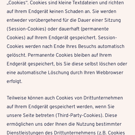
„Cookies“. Cookies sind kleine Textdateien und richten
auf Ihrem Endgerät keinen Schaden an. Sie werden
entweder vorübergehend für die Dauer einer Sitzung
(Session-Cookies) oder dauerhaft (permanente
Cookies) auf Ihrem Endgerät gespeichert. Session-
Cookies werden nach Ende Ihres Besuchs automatisch
gelöscht. Permanente Cookies bleiben auf Ihrem
Endgerät gespeichert, bis Sie diese selbst löschen oder
eine automatische Löschung durch Ihren Webbrowser
erfolgt.
Teilweise können auch Cookies von Drittunternehmen
auf Ihrem Endgerät gespeichert werden, wenn Sie
unsere Seite betreten (Third-Party-Cookies). Diese
ermöglichen uns oder Ihnen die Nutzung bestimmter
Dienstleistungen des Drittunternehmens (z.B. Cookies