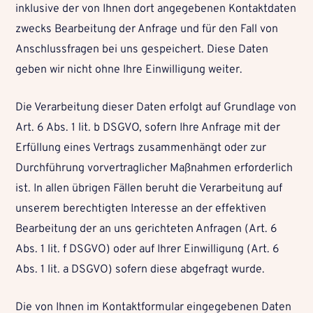
inklusive der von Ihnen dort angegebenen Kontaktdaten
zwecks Bearbeitung der Anfrage und für den Fall von
Anschlussfragen bei uns gespeichert. Diese Daten
geben wir nicht ohne Ihre Einwilligung weiter.
Die Verarbeitung dieser Daten erfolgt auf Grundlage von
Art. 6 Abs. 1 lit. b DSGVO, sofern Ihre Anfrage mit der
Erfüllung eines Vertrags zusammenhängt oder zur
Durchführung vorvertraglicher Maßnahmen erforderlich
ist. In allen übrigen Fällen beruht die Verarbeitung auf
unserem berechtigten Interesse an der effektiven
Bearbeitung der an uns gerichteten Anfragen (Art. 6
Abs. 1 lit. f DSGVO) oder auf Ihrer Einwilligung (Art. 6
Abs. 1 lit. a DSGVO) sofern diese abgefragt wurde.
Die von Ihnen im Kontaktformular eingegebenen Daten