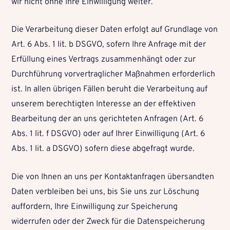
wir nicht ohne Ihre Einwilligung weiter.
Die Verarbeitung dieser Daten erfolgt auf Grundlage von
Art. 6 Abs. 1 lit. b DSGVO, sofern Ihre Anfrage mit der
Erfüllung eines Vertrags zusammenhängt oder zur
Durchführung vorvertraglicher Maßnahmen erforderlich
ist. In allen übrigen Fällen beruht die Verarbeitung auf
unserem berechtigten Interesse an der effektiven
Bearbeitung der an uns gerichteten Anfragen (Art. 6
Abs. 1 lit. f DSGVO) oder auf Ihrer Einwilligung (Art. 6
Abs. 1 lit. a DSGVO) sofern diese abgefragt wurde.
Die von Ihnen an uns per Kontaktanfragen übersandten
Daten verbleiben bei uns, bis Sie uns zur Löschung
auffordern, Ihre Einwilligung zur Speicherung
widerrufen oder der Zweck für die Datenspeicherung