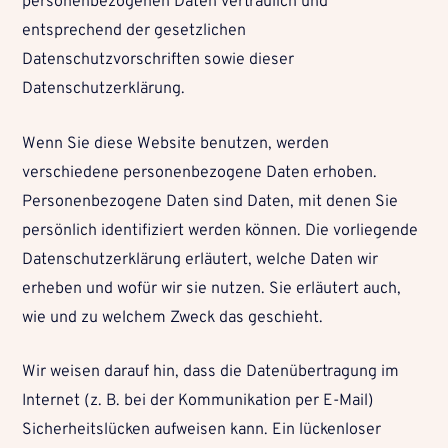
personenbezogenen Daten vertraulich und
entsprechend der gesetzlichen
Datenschutzvorschriften sowie dieser
Datenschutzerklärung.
Wenn Sie diese Website benutzen, werden
verschiedene personenbezogene Daten erhoben.
Personenbezogene Daten sind Daten, mit denen Sie
persönlich identifiziert werden können. Die vorliegende
Datenschutzerklärung erläutert, welche Daten wir
erheben und wofür wir sie nutzen. Sie erläutert auch,
wie und zu welchem Zweck das geschieht.
Wir weisen darauf hin, dass die Datenübertragung im
Internet (z. B. bei der Kommunikation per E-Mail)
Sicherheitslücken aufweisen kann. Ein lückenloser