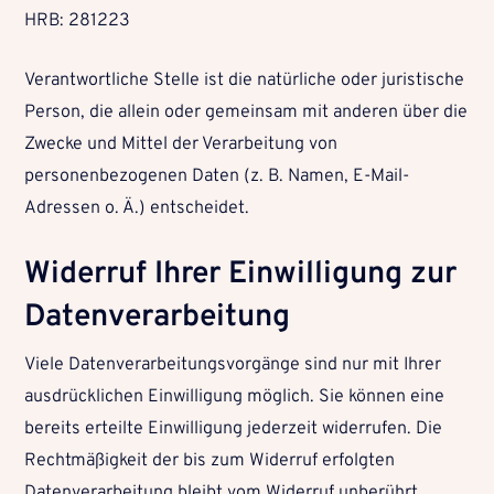
HRB: 281223
Verantwortliche Stelle ist die natürliche oder juristische
Person, die allein oder gemeinsam mit anderen über die
Zwecke und Mittel der Verarbeitung von
personenbezogenen Daten (z. B. Namen, E-Mail-
Adressen o. Ä.) entscheidet.
Widerruf Ihrer Einwilligung zur
Datenverarbeitung
Viele Datenverarbeitungsvorgänge sind nur mit Ihrer
ausdrücklichen Einwilligung möglich. Sie können eine
bereits erteilte Einwilligung jederzeit widerrufen. Die
Rechtmäßigkeit der bis zum Widerruf erfolgten
Datenverarbeitung bleibt vom Widerruf unberührt.