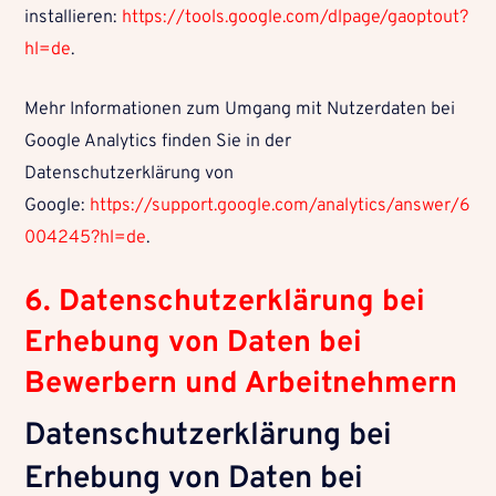
installieren:
https://tools.google.com/dlpage/gaoptout?
hl=de
.
Mehr Informationen zum Umgang mit Nutzerdaten bei
Google Analytics finden Sie in der
Datenschutzerklärung von
Google:
https://support.google.com/analytics/answer/6
004245?hl=de
.
6. Datenschutzerklärung bei
Erhebung von Daten bei
Bewerbern und Arbeitnehmern
Datenschutzerklärung bei
Erhebung von Daten bei