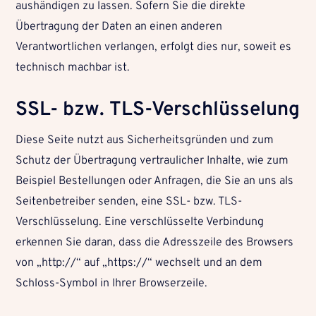
aushändigen zu lassen. Sofern Sie die direkte
Übertragung der Daten an einen anderen
Verantwortlichen verlangen, erfolgt dies nur, soweit es
technisch machbar ist.
SSL- bzw. TLS-Verschlüsselung
Diese Seite nutzt aus Sicherheitsgründen und zum
Schutz der Übertragung vertraulicher Inhalte, wie zum
Beispiel Bestellungen oder Anfragen, die Sie an uns als
Seitenbetreiber senden, eine SSL- bzw. TLS-
Verschlüsselung. Eine verschlüsselte Verbindung
erkennen Sie daran, dass die Adresszeile des Browsers
von „http://“ auf „https://“ wechselt und an dem
Schloss-Symbol in Ihrer Browserzeile.