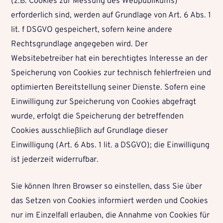
(z.B. Cookies zur Messung des Webpublikums)
erforderlich sind, werden auf Grundlage von Art. 6 Abs. 1
lit. f DSGVO gespeichert, sofern keine andere
Rechtsgrundlage angegeben wird. Der
Websitebetreiber hat ein berechtigtes Interesse an der
Speicherung von Cookies zur technisch fehlerfreien und
optimierten Bereitstellung seiner Dienste. Sofern eine
Einwilligung zur Speicherung von Cookies abgefragt
wurde, erfolgt die Speicherung der betreffenden
Cookies ausschließlich auf Grundlage dieser
Einwilligung (Art. 6 Abs. 1 lit. a DSGVO); die Einwilligung
ist jederzeit widerrufbar.
Sie können Ihren Browser so einstellen, dass Sie über
das Setzen von Cookies informiert werden und Cookies
nur im Einzelfall erlauben, die Annahme von Cookies für