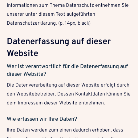
Informationen zum Thema Datenschutz entnehmen Sie
unserer unter diesem Text aufgeführten
Datenschutzerklärung. (p, 14px, black)
Datenerfassung auf dieser
Website
Wer ist verantwortlich für die Datenerfassung auf
dieser Website?
Die Datenverarbeitung auf dieser Website erfolgt durch
den Websitebetreiber. Dessen Kontaktdaten können Sie
dem Impressum dieser Website entnehmen.
Wie erfassen wir Ihre Daten?
Ihre Daten werden zum einen dadurch erhoben, dass