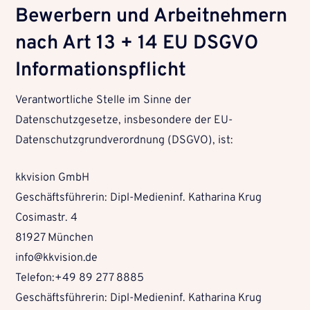
Bewerbern und Arbeitnehmern
nach Art 13 + 14 EU DSGVO
Informationspflicht
Verantwortliche Stelle im Sinne der
Datenschutzgesetze, insbesondere der EU-
Datenschutzgrundverordnung (DSGVO), ist:
kkvision GmbH
Geschäftsführerin: Dipl-Medieninf. Katharina Krug
Cosimastr. 4
81927 München
info@kkvision.de
Telefon:+49 89 277 8885
Geschäftsführerin: Dipl-Medieninf. Katharina Krug