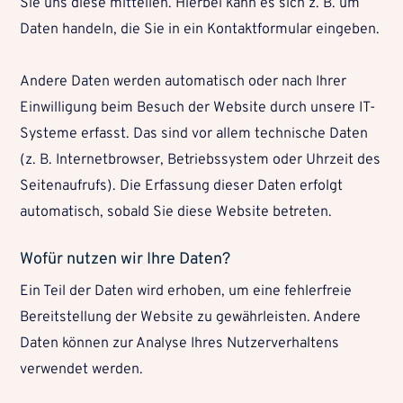
Sie uns diese mitteilen. Hierbei kann es sich z. B. um
Daten handeln, die Sie in ein Kontaktformular eingeben.
Andere Daten werden automatisch oder nach Ihrer
Einwilligung beim Besuch der Website durch unsere IT-
Systeme erfasst. Das sind vor allem technische Daten
(z. B. Internetbrowser, Betriebssystem oder Uhrzeit des
Seitenaufrufs). Die Erfassung dieser Daten erfolgt
automatisch, sobald Sie diese Website betreten.
Wofür nutzen wir Ihre Daten?
Ein Teil der Daten wird erhoben, um eine fehlerfreie
Bereitstellung der Website zu gewährleisten. Andere
Daten können zur Analyse Ihres Nutzerverhaltens
verwendet werden.