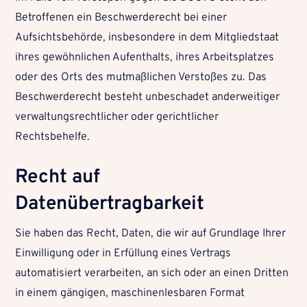
Betroffenen ein Beschwerderecht bei einer
Aufsichtsbehörde, insbesondere in dem Mitgliedstaat
ihres gewöhnlichen Aufenthalts, ihres Arbeitsplatzes
oder des Orts des mutmaßlichen Verstoßes zu. Das
Beschwerderecht besteht unbeschadet anderweitiger
verwaltungsrechtlicher oder gerichtlicher
Rechtsbehelfe.
Recht auf
Datenübertragbarkeit
Sie haben das Recht, Daten, die wir auf Grundlage Ihrer
Einwilligung oder in Erfüllung eines Vertrags
automatisiert verarbeiten, an sich oder an einen Dritten
in einem gängigen, maschinenlesbaren Format