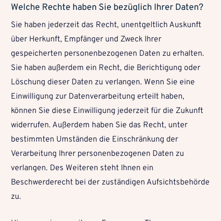
Welche Rechte haben Sie bezüglich Ihrer Daten?
Sie haben jederzeit das Recht, unentgeltlich Auskunft
über Herkunft, Empfänger und Zweck Ihrer
gespeicherten personenbezogenen Daten zu erhalten.
Sie haben außerdem ein Recht, die Berichtigung oder
Löschung dieser Daten zu verlangen. Wenn Sie eine
Einwilligung zur Datenverarbeitung erteilt haben,
können Sie diese Einwilligung jederzeit für die Zukunft
widerrufen. Außerdem haben Sie das Recht, unter
bestimmten Umständen die Einschränkung der
Verarbeitung Ihrer personenbezogenen Daten zu
verlangen. Des Weiteren steht Ihnen ein
Beschwerderecht bei der zuständigen Aufsichtsbehörde
zu.