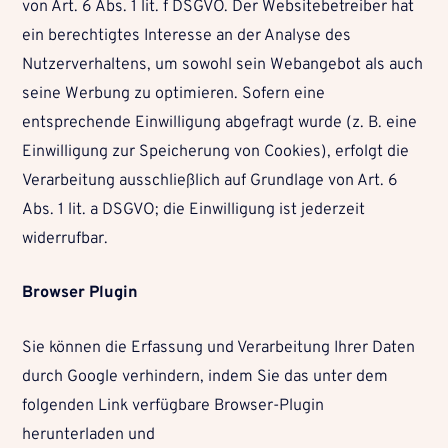
von Art. 6 Abs. 1 lit. f DSGVO. Der Websitebetreiber hat
ein berechtigtes Interesse an der Analyse des
Nutzerverhaltens, um sowohl sein Webangebot als auch
seine Werbung zu optimieren. Sofern eine
entsprechende Einwilligung abgefragt wurde (z. B. eine
Einwilligung zur Speicherung von Cookies), erfolgt die
Verarbeitung ausschließlich auf Grundlage von Art. 6
Abs. 1 lit. a DSGVO; die Einwilligung ist jederzeit
widerrufbar.
Browser Plugin
Sie können die Erfassung und Verarbeitung Ihrer Daten
durch Google verhindern, indem Sie das unter dem
folgenden Link verfügbare Browser-Plugin
herunterladen und