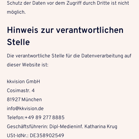
Schutz der Daten vor dem Zugriff durch Dritte ist nicht
möglich.
Hinweis zur verantwortlichen
Stelle
Die verantwortliche Stelle für die Datenverarbeitung auf
dieser Website ist:
kkvision GmbH
Cosimastr. 4
81927 München
info@kkvision.de
Telefon:
+49 89 277 8885
Geschäftsführerin: Dipl-Medieninf. Katharina Krug
USt-IdNr.: DE358902549