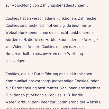
zur Abwicklung von Zahlungsdienstleistungen).
Cookies haben verschiedene Funktionen. Zahlreiche
Cookies sind technisch notwendig, da bestimmte
Websitefunktionen ohne diese nicht funktionieren
würden (z.B. die Warenkorbfunktion oder die Anzeige
von Videos). Andere Cookies dienen dazu, das
Nutzerverhalten auszuwerten oder Werbung
anzuzeigen.
Cookies, die zur Durchführung des elektronischen
Kommunikationsvorgangs (notwendige Cookies) oder
zur Bereitstellung bestimmter, von Ihnen erwünschter
Funktionen (funktionale Cookies, z. B. für die
Warenkorbfunktion) oder zur Optimierung der Website