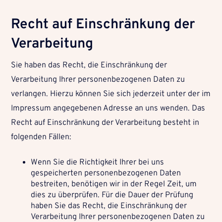
Recht auf Einschränkung der
Verarbeitung
Sie haben das Recht, die Einschränkung der
Verarbeitung Ihrer personenbezogenen Daten zu
verlangen. Hierzu können Sie sich jederzeit unter der im
Impressum angegebenen Adresse an uns wenden. Das
Recht auf Einschränkung der Verarbeitung besteht in
folgenden Fällen:
Wenn Sie die Richtigkeit Ihrer bei uns
gespeicherten personenbezogenen Daten
bestreiten, benötigen wir in der Regel Zeit, um
dies zu überprüfen. Für die Dauer der Prüfung
haben Sie das Recht, die Einschränkung der
Verarbeitung Ihrer personenbezogenen Daten zu