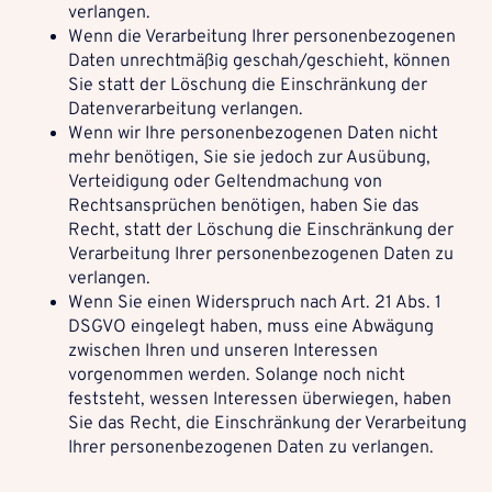
verlangen.
Wenn die Verarbeitung Ihrer personenbezogenen
Daten unrechtmäßig geschah/geschieht, können
Sie statt der Löschung die Einschränkung der
Datenverarbeitung verlangen.
Wenn wir Ihre personenbezogenen Daten nicht
mehr benötigen, Sie sie jedoch zur Ausübung,
Verteidigung oder Geltendmachung von
Rechtsansprüchen benötigen, haben Sie das
Recht, statt der Löschung die Einschränkung der
Verarbeitung Ihrer personenbezogenen Daten zu
verlangen.
Wenn Sie einen Widerspruch nach Art. 21 Abs. 1
DSGVO eingelegt haben, muss eine Abwägung
zwischen Ihren und unseren Interessen
vorgenommen werden. Solange noch nicht
feststeht, wessen Interessen überwiegen, haben
Sie das Recht, die Einschränkung der Verarbeitung
Ihrer personenbezogenen Daten zu verlangen.