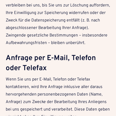
verbleiben bei uns, bis Sie uns zur Löschung auffordern,
Ihre Einwilligung zur Speicherung widerrufen oder der
Zweck für die Datenspeicherung entfällt (z. B. nach
abgeschlossener Bearbeitung Ihrer Anfrage).
Zwingende gesetzliche Bestimmungen – insbesondere
Aufbewahrungsfristen – bleiben unberührt.
Anfrage per E-Mail, Telefon
oder Telefax
Wenn Sie uns per E-Mail, Telefon oder Telefax
kontaktieren, wird Ihre Anfrage inklusive aller daraus
hervorgehenden personenbezogenen Daten (Name,
Anfrage) zum Zwecke der Bearbeitung Ihres Anliegens
bei uns gespeichert und verarbeitet. Diese Daten geben