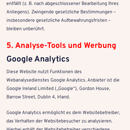
entfällt (z. B. nach abgeschlossener Bearbeitung Ihres
Anliegens). Zwingende gesetzliche Bestimmungen –
insbesondere gesetzliche Aufbewahrungsfristen –
bleiben unberührt.
5. Analyse-Tools und Werbung
Google Analytics
Diese Website nutzt Funktionen des
Webanalysedienstes Google Analytics. Anbieter ist die
Google Ireland Limited („Google“), Gordon House,
Barrow Street, Dublin 4, Irland.
Google Analytics ermöglicht es dem Websitebetreiber,
das Verhalten der Websitebesucher zu analysieren.
Hierbei erhält der Websitebetreiber verschiedene