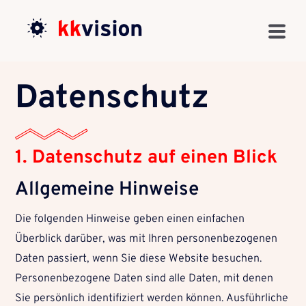
Datenschutz
1. Datenschutz auf einen Blick
Allgemeine Hinweise
Die folgenden Hinweise geben einen einfachen
Überblick darüber, was mit Ihren personenbezogenen
Daten passiert, wenn Sie diese Website besuchen.
Personenbezogene Daten sind alle Daten, mit denen
Sie persönlich identifiziert werden können. Ausführliche