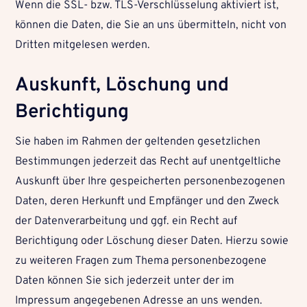
Wenn die SSL- bzw. TLS-Verschlüsselung aktiviert ist,
können die Daten, die Sie an uns übermitteln, nicht von
Dritten mitgelesen werden.
Auskunft, Löschung und
Berichtigung
Sie haben im Rahmen der geltenden gesetzlichen
Bestimmungen jederzeit das Recht auf unentgeltliche
Auskunft über Ihre gespeicherten personenbezogenen
Daten, deren Herkunft und Empfänger und den Zweck
der Datenverarbeitung und ggf. ein Recht auf
Berichtigung oder Löschung dieser Daten. Hierzu sowie
zu weiteren Fragen zum Thema personenbezogene
Daten können Sie sich jederzeit unter der im
Impressum angegebenen Adresse an uns wenden.