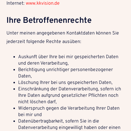
Internet:
www.kkvision.de
Ihre Betroffenenrechte
Unter meinen angegebenen Kontaktdaten können Sie
jederzeit folgende Rechte ausüben:
Auskunft über Ihre bei mir gespeicherten Daten
und deren Verarbeitung,
Berichtigung unrichtiger personenbezogener
Daten,
Löschung Ihrer bei uns gespeicherten Daten,
Einschränkung der Datenverarbeitung, sofern ich
Ihre Daten aufgrund gesetzlicher Pflichten noch
nicht löschen darf,
Widerspruch gegen die Verarbeitung Ihrer Daten
bei mir und
Datenübertragbarkeit, sofern Sie in die
Datenverarbeitung eingewilligt haben oder einen