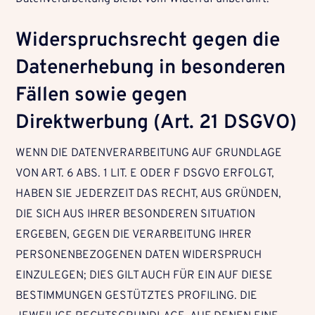
Widerspruchsrecht gegen die
Datenerhebung in besonderen
Fällen sowie gegen
Direktwerbung (Art. 21 DSGVO)
WENN DIE DATENVERARBEITUNG AUF GRUNDLAGE
VON ART. 6 ABS. 1 LIT. E ODER F DSGVO ERFOLGT,
HABEN SIE JEDERZEIT DAS RECHT, AUS GRÜNDEN,
DIE SICH AUS IHRER BESONDEREN SITUATION
ERGEBEN, GEGEN DIE VERARBEITUNG IHRER
PERSONENBEZOGENEN DATEN WIDERSPRUCH
EINZULEGEN; DIES GILT AUCH FÜR EIN AUF DIESE
BESTIMMUNGEN GESTÜTZTES PROFILING. DIE