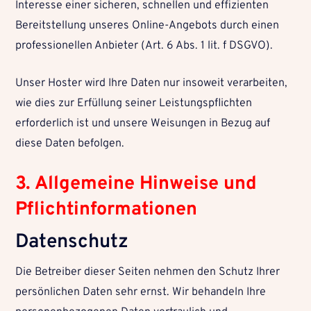
Interesse einer sicheren, schnellen und effizienten
Bereitstellung unseres Online-Angebots durch einen
professionellen Anbieter (Art. 6 Abs. 1 lit. f DSGVO).
Unser Hoster wird Ihre Daten nur insoweit verarbeiten,
wie dies zur Erfüllung seiner Leistungspflichten
erforderlich ist und unsere Weisungen in Bezug auf
diese Daten befolgen.
3. Allgemeine Hinweise und
Pflichtinformationen
Datenschutz
Die Betreiber dieser Seiten nehmen den Schutz Ihrer
persönlichen Daten sehr ernst. Wir behandeln Ihre