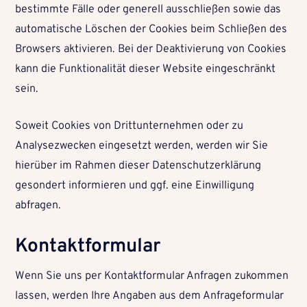
bestimmte Fälle oder generell ausschließen sowie das
automatische Löschen der Cookies beim Schließen des
Browsers aktivieren. Bei der Deaktivierung von Cookies
kann die Funktionalität dieser Website eingeschränkt
sein.
Soweit Cookies von Drittunternehmen oder zu
Analysezwecken eingesetzt werden, werden wir Sie
hierüber im Rahmen dieser Datenschutzerklärung
gesondert informieren und ggf. eine Einwilligung
abfragen.
Kontaktformular
Wenn Sie uns per Kontaktformular Anfragen zukommen
lassen, werden Ihre Angaben aus dem Anfrageformular