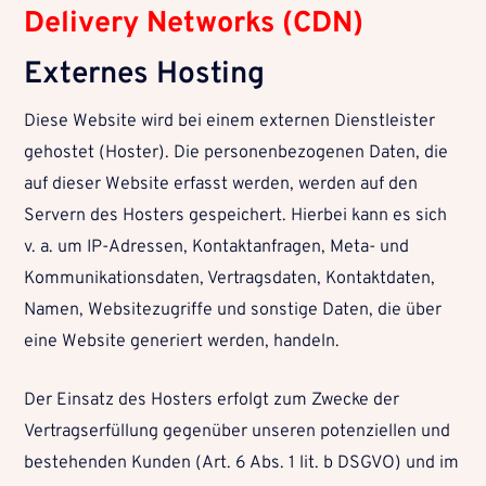
Delivery Networks (CDN)
Externes Hosting
Diese Website wird bei einem externen Dienstleister
gehostet (Hoster). Die personenbezogenen Daten, die
auf dieser Website erfasst werden, werden auf den
Servern des Hosters gespeichert. Hierbei kann es sich
v. a. um IP-Adressen, Kontaktanfragen, Meta- und
Kommunikationsdaten, Vertragsdaten, Kontaktdaten,
Namen, Websitezugriffe und sonstige Daten, die über
eine Website generiert werden, handeln.
Der Einsatz des Hosters erfolgt zum Zwecke der
Vertragserfüllung gegenüber unseren potenziellen und
bestehenden Kunden (Art. 6 Abs. 1 lit. b DSGVO) und im