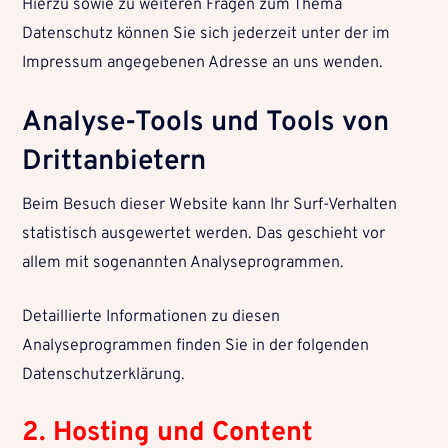
Hierzu sowie zu weiteren Fragen zum Thema
Datenschutz können Sie sich jederzeit unter der im
Impressum angegebenen Adresse an uns wenden.
Analyse-Tools und Tools von
Drittanbietern
Beim Besuch dieser Website kann Ihr Surf-Verhalten
statistisch ausgewertet werden. Das geschieht vor
allem mit sogenannten Analyseprogrammen.
Detaillierte Informationen zu diesen
Analyseprogrammen finden Sie in der folgenden
Datenschutzerklärung.
2. Hosting und Content