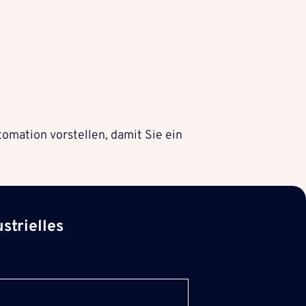
omation vorstellen, damit Sie ein
strielles