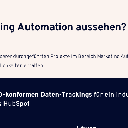
ting Automation aussehen?
serer durchgeführten Projekte im Bereich Marketing Aut
lichkeiten erhalten.
-konformen Daten-Trackings für ein indu
s HubSpot