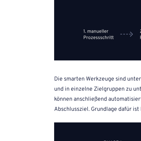
Die smarten Werkzeuge sind unter 
und in einzelne Zielgruppen zu unt
können anschließend automatisiert
Abschlussziel. Grundlage dafür is