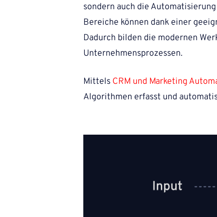
sondern auch die Automatisierung
Bereiche können dank einer geei
Dadurch bilden die modernen Werk
Unternehmensprozessen.
Mittels
CRM und Marketing Autom
Algorithmen erfasst und automatis