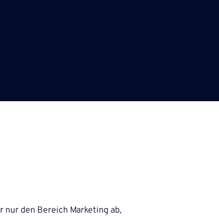
r nur den Bereich Marketing ab,