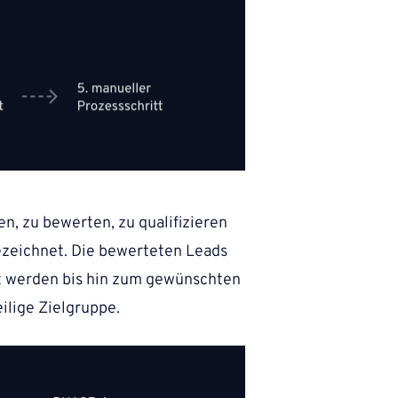
n, zu bewerten, zu qualifizieren
zeichnet. Die bewerteten Leads
rt werden bis hin zum gewünschten
ilige Zielgruppe.