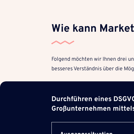
Wie kann Marke
Folgend möchten wir Ihnen drei un
besseres Verständnis über die Mög
Durchführen eines DSGVO
Großunternehmen mittel