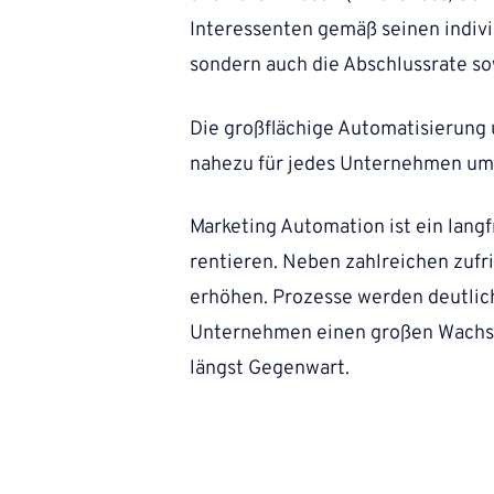
Interessenten gemäß seinen indivi
sondern auch die Abschlussrate so
Die großflächige Automatisierung
nahezu für jedes Unternehmen umse
Marketing Automation ist ein langf
rentieren. Neben zahlreichen zufr
erhöhen.
Prozesse werden deutlich
Unternehmen einen großen Wachstum
längst Gegenwart.