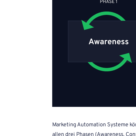
Marketing Automation Systeme kön
allen drei Phasen (Awareness, Con