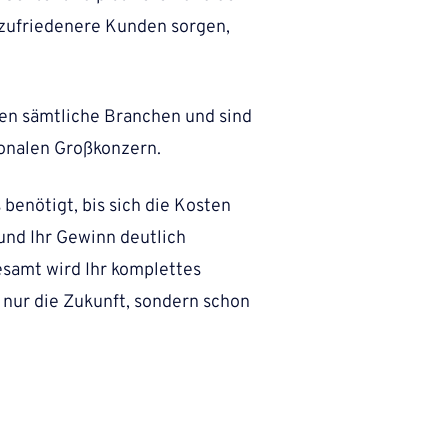
 zufriedenere Kunden sorgen,
en sämtliche Branchen und sind
ionalen Großkonzern.
 benötigt, bis sich die Kosten
und Ihr Gewinn deutlich
esamt wird Ihr komplettes
 nur die Zukunft, sondern schon