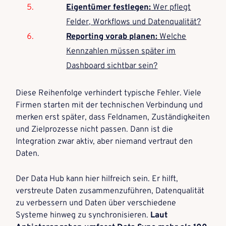
Eigentümer festlegen:
Wer pflegt
Felder, Workflows und Datenqualität?
Reporting vorab planen:
Welche
Kennzahlen müssen später im
Dashboard sichtbar sein?
Diese Reihenfolge verhindert typische Fehler. Viele
Firmen starten mit der technischen Verbindung und
merken erst später, dass Feldnamen, Zuständigkeiten
und Zielprozesse nicht passen. Dann ist die
Integration zwar aktiv, aber niemand vertraut den
Daten.
Der Data Hub kann hier hilfreich sein. Er hilft,
verstreute Daten zusammenzuführen, Datenqualität
zu verbessern und Daten über verschiedene
Systeme hinweg zu synchronisieren.
Laut