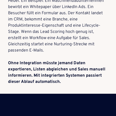
Hebel. Ein Beispiel: Ein Maschinenbauunternehmen
bewirbt ein Whitepaper über LinkedIn Ads. Ein
Besucher füllt ein Formular aus. Der Kontakt landet
im CRM, bekommt eine Branche, eine
Produktinteresse-Eigenschaft und eine Lifecycle-
Stage. Wenn das Lead Scoring hoch genug ist,
erstellt ein Workflow eine Aufgabe für Sales.
Gleichzeitig startet eine Nurturing-Strecke mit
passenden E-Mails.
Ohne Integration müsste jemand Daten
exportieren, Listen abgleichen und Sales manuell
informieren. Mit integrierten Systemen passiert
dieser Ablauf automatisch.