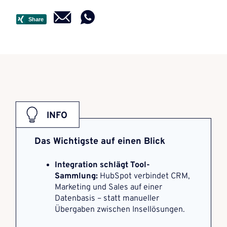
Das Wichtigste auf einen Blick
Integration schlägt Tool-
Sammlung:
HubSpot verbindet CRM,
Marketing und Sales auf einer
Datenbasis – statt manueller
Übergaben zwischen Insellösungen.