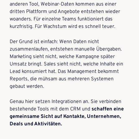
anderen Tool, Webinar-Daten kommen aus einer
dritten Plattform und Angebote entstehen wieder
woanders. Für einzelne Teams funktioniert das
kurzfristig. Für Wachstum wird es schnell teuer.
Der Grund ist einfach: Wenn Daten nicht
zusammenlaufen, entstehen manuelle Übergaben.
Marketing sieht nicht, welche Kampagne später
Umsatz bringt. Sales sieht nicht, welche Inhalte ein
Lead konsumiert hat. Das Management bekommt
Reports, die mühsam aus mehreren Systemen
gebaut werden.
Genau hier setzen Integrationen an. Sie verbinden
bestehende Tools mit dem CRM und
schaffen eine
gemeinsame Sicht auf Kontakte, Unternehmen,
Deals und Aktivitäten.