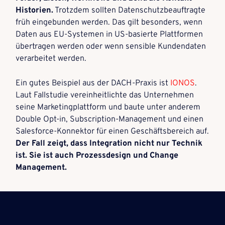
Historien.
Trotzdem sollten Datenschutzbeauftragte
früh eingebunden werden. Das gilt besonders, wenn
Daten aus EU-Systemen in US-basierte Plattformen
übertragen werden oder wenn sensible Kundendaten
verarbeitet werden.
Ein gutes Beispiel aus der DACH-Praxis ist
IONOS
.
Laut Fallstudie vereinheitlichte das Unternehmen
seine Marketingplattform und baute unter anderem
Double Opt-in, Subscription-Management und einen
Salesforce-Konnektor für einen Geschäftsbereich auf.
Der Fall zeigt, dass Integration nicht nur Technik
ist. Sie ist auch Prozessdesign und Change
Management.