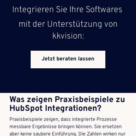
Integrieren Sie Ihre Softwares
mit der Unterstützung von
kkvision:
Jetzt beraten lassen
Was zeigen Praxisbeispiele zu
HubSpot Integrationen?
Praxisbeispiele zeigen, dass integrierte Prozesse
messbare Ergebnisse bringen können. Sie ersetzen
aber keine saubere Einführung. Die Zahlen wirken nur