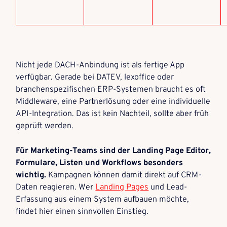
Nicht jede DACH-Anbindung ist als fertige App
verfügbar. Gerade bei DATEV, lexoffice oder
branchenspezifischen ERP-Systemen braucht es oft
Middleware, eine Partnerlösung oder eine individuelle
API-Integration. Das ist kein Nachteil, sollte aber früh
geprüft werden.
Für Marketing-Teams sind der Landing Page Editor,
Formulare, Listen und Workflows besonders
wichtig.
Kampagnen können damit direkt auf CRM-
Daten reagieren. Wer
Landing Pages
und Lead-
Erfassung aus einem System aufbauen möchte,
findet hier einen sinnvollen Einstieg.