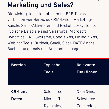
Marketing und Sales?
Die wichtigsten Integrationen für B2B-Teams
verbinden vier Bereiche: CRM-Daten, Marketing-
Kanäle, Sales-Aktivitäten und Backoffice-Systeme.
Typische Beispiele sind Salesforce, Microsoft
Dynamics, ERP-Systeme, Google Ads, LinkedIn Ads,
Webinar-Tools, Outlook, Gmail, Slack, DATEV-nahe
Buchhaltungstools und Angebotslösungen.
Bereich
Typische
Relevante
Tools
Funktionen
CRM und
Salesforce,
Data Sync,
Daten
Microsoft
Salesforce
Dynamics,
Connector,