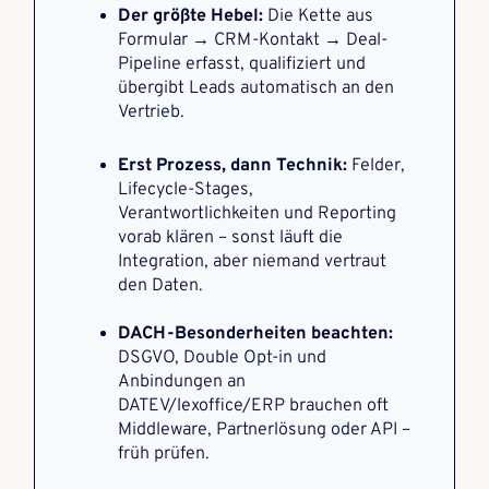
Der größte Hebel:
Die Kette aus
Formular → CRM-Kontakt → Deal-
Pipeline erfasst, qualifiziert und
übergibt Leads automatisch an den
Vertrieb.
Erst Prozess, dann Technik:
Felder,
Lifecycle-Stages,
Verantwortlichkeiten und Reporting
vorab klären – sonst läuft die
Integration,
aber niemand vertraut
den Daten.
DACH-Besonderheiten beachten:
DSGVO, Double Opt-in und
Anbindungen an
DATEV/lexoffice/ERP brauchen oft
Middleware, Partnerlösung oder
API –
früh prüfen.