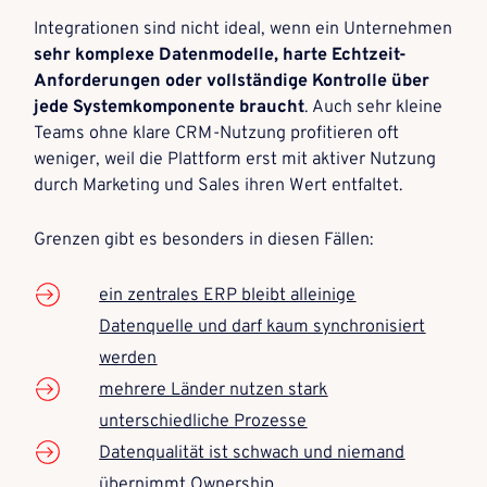
Integrationen sind nicht ideal, wenn ein Unternehmen
sehr komplexe Datenmodelle, harte Echtzeit-
Anforderungen oder vollständige Kontrolle über
jede Systemkomponente braucht
. Auch sehr kleine
Teams ohne klare CRM-Nutzung profitieren oft
weniger, weil die Plattform erst mit aktiver Nutzung
durch Marketing und Sales ihren Wert entfaltet.
Grenzen gibt es besonders in diesen Fällen:
ein zentrales ERP bleibt alleinige
Datenquelle und darf kaum synchronisiert
werden
mehrere Länder nutzen stark
unterschiedliche Prozesse
Datenqualität ist schwach und niemand
übernimmt Ownership