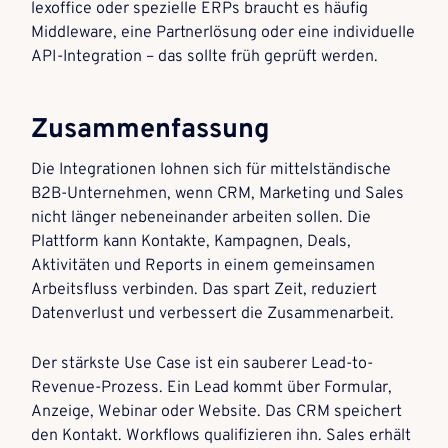
lexoffice oder spezielle ERPs braucht es häufig
Middleware, eine Partnerlösung oder eine individuelle
API-Integration – das sollte früh geprüft werden.
Zusammenfassung
Die Integrationen lohnen sich für mittelständische
B2B-Unternehmen, wenn CRM, Marketing und Sales
nicht länger nebeneinander arbeiten sollen. Die
Plattform kann Kontakte, Kampagnen, Deals,
Aktivitäten und Reports in einem gemeinsamen
Arbeitsfluss verbinden. Das spart Zeit, reduziert
Datenverlust und verbessert die Zusammenarbeit.
Der stärkste Use Case ist ein sauberer Lead-to-
Revenue-Prozess. Ein Lead kommt über Formular,
Anzeige, Webinar oder Website. Das CRM speichert
den Kontakt. Workflows qualifizieren ihn. Sales erhält