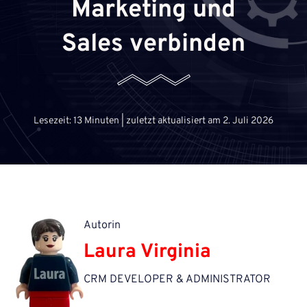
Marketing und
Sales verbinden
Lesezeit: 13 Minuten | zuletzt aktualisiert am 2. Juli 2026
Autorin
Laura Virginia
CRM DEVELOPER & ADMINISTRATOR