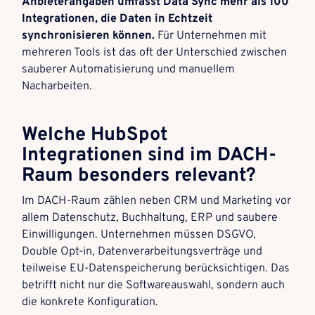
Anbieterangaben umfasst Data Sync mehr als 100
Integrationen, die Daten in Echtzeit
synchronisieren können.
Für Unternehmen mit
mehreren Tools ist das oft der Unterschied zwischen
sauberer Automatisierung und manuellem
Nacharbeiten.
Welche HubSpot
Integrationen sind im DACH-
Raum besonders relevant?
Im DACH-Raum zählen neben CRM und Marketing vor
allem Datenschutz, Buchhaltung, ERP und saubere
Einwilligungen. Unternehmen müssen DSGVO,
Double Opt-in, Datenverarbeitungsverträge und
teilweise EU-Datenspeicherung berücksichtigen. Das
betrifft nicht nur die Softwareauswahl, sondern auch
die konkrete Konfiguration.