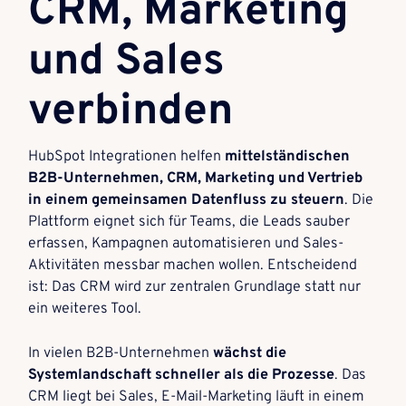
CRM, Marketing
und Sales
verbinden
HubSpot Integrationen helfen
mittelständischen
B2B-Unternehmen, CRM, Marketing und Vertrieb
in einem gemeinsamen Datenfluss zu steuern
. Die
Plattform eignet sich für Teams, die Leads sauber
erfassen, Kampagnen automatisieren und Sales-
Aktivitäten messbar machen wollen. Entscheidend
ist: Das CRM wird zur zentralen Grundlage statt nur
ein weiteres Tool.
In vielen B2B-Unternehmen
wächst die
Systemlandschaft schneller als die Prozesse
. Das
CRM liegt bei Sales, E-Mail-Marketing läuft in einem