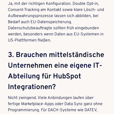
Ja, mit der richtigen Konfiguration. Double Opt-in,
Consent-Tracking am Kontakt sowie klare Lösch- und
Aufbewahrungsprozesse lassen sich abbilden, bei
Bedarf auch EU-Datenspeicherung.
Datenschutzbeauftragte sollten früh eingebunden
werden, besonders wenn Daten aus EU-Systemen in
US-Plattformen fließen.
3. Brauchen mittelständische
Unternehmen eine eigene IT-
Abteilung für HubSpot
Integrationen?
Nicht zwingend. Viele Anbindungen laufen über
fertige Marketplace-Apps oder Data Sync ganz ohne
Programmierung. Für DACH-Systeme wie DATEV,