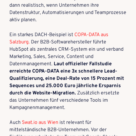
dann realistisch, wenn Unternehmen ihre
Datenstruktur, Automatisierungen und Teamprozesse
aktiv planen.
Ein starkes DACH-Beispiel ist
COPA-DATA aus
Salzburg.
Der B2B-Softwarehersteller führte
HubSpot als zentrales CRM-System ein und verband
Marketing, Sales, Service, Content und
Datenmanagement.
Laut offizieller Fallstudie
erreichte COPA-DATA eine 3x schnellere Lead-
Qualifizierung, eine Deal-Rate von 15 Prozent mit
Sequences und 25.000 Euro jährliche Ersparnis
durch die Website-Migration.
Zusätzlich ersetzte
das Unternehmen fünf verschiedene Tools im
Kampagnenmanagement.
Auch
Swat.io aus Wien
ist relevant für
mittelständische B2B-Unternehmen. Vor der