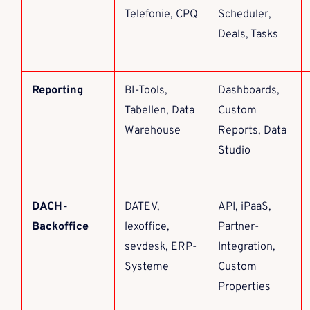
Telefonie, CPQ
Scheduler,
Deals, Tasks
Reporting
BI-Tools,
Dashboards,
Tabellen, Data
Custom
Warehouse
Reports, Data
Studio
DACH-
DATEV,
API, iPaaS,
Backoffice
lexoffice,
Partner-
sevdesk, ERP-
Integration,
Systeme
Custom
Properties