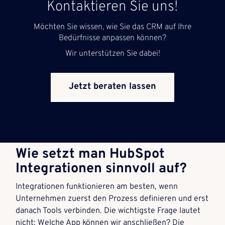
Kontaktieren Sie uns!
Möchten Sie wissen, wie Sie das CRM auf Ihre
Bedürfnisse anpassen können?
Wir unterstützen Sie dabei!
Jetzt beraten lassen
Wie setzt man HubSpot
Integrationen sinnvoll auf?
Integrationen funktionieren am besten, wenn
Unternehmen zuerst den Prozess definieren und erst
danach Tools verbinden. Die wichtigste Frage lautet
nicht: Welche App können wir anschließen? Die