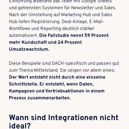
Einführung arbeitete das Team mit Google Sheets
und getrennten Systemen für Newsletter und Sales.
Nach der Umstellung auf Marketing Hub und Sales
Hub liefen Registrierung, Deal-Anlage, E-Mail-
Workflows und Reporting deutlich stärker
automatisiert.
Die Fallstudie nennt 59 Prozent
mehr Kundschaft und 24 Prozent
Umsatzwachstum.
Diese Beispiele sind DACH-spezifisch und passen gut
zum Thema Mittelstand. Sie zeigen vor allem eines:
Der Wert entsteht nicht durch eine einzelne
Schnittstelle. Er entsteht, wenn Daten,
Kampagnen und Vertriebsaktionen in einem
Prozess zusammenarbeiten.
Wann sind Integrationen nicht
ideal?