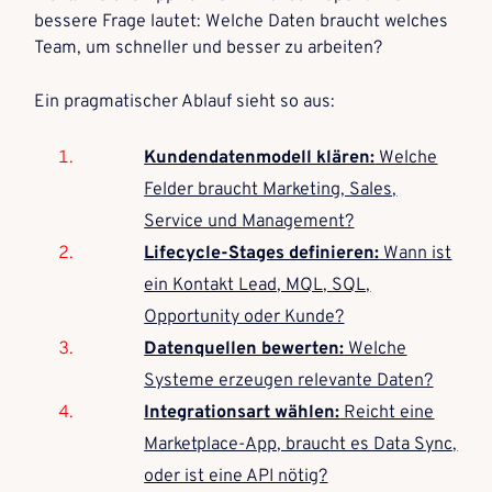
bessere Frage lautet: Welche Daten braucht welches
Team, um schneller und besser zu arbeiten?
Ein pragmatischer Ablauf sieht so aus:
Kundendatenmodell klären:
Welche
Felder braucht Marketing, Sales,
Service und Management?
Lifecycle-Stages definieren:
Wann ist
ein Kontakt Lead, MQL, SQL,
Opportunity oder Kunde?
Datenquellen bewerten:
Welche
Systeme erzeugen relevante Daten?
Integrationsart wählen:
Reicht eine
Marketplace-App, braucht es Data Sync,
oder ist eine API nötig?