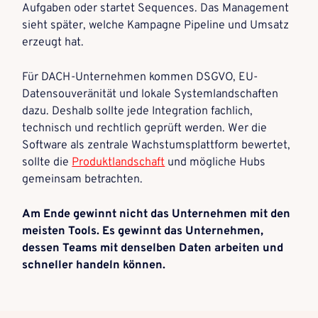
Aufgaben oder startet Sequences. Das Management
sieht später, welche Kampagne Pipeline und Umsatz
erzeugt hat.
Für DACH-Unternehmen kommen DSGVO, EU-
Datensouveränität und lokale Systemlandschaften
dazu. Deshalb sollte jede Integration fachlich,
technisch und rechtlich geprüft werden. Wer die
Software als zentrale Wachstumsplattform bewertet,
sollte die
Produktlandschaft
und mögliche Hubs
gemeinsam betrachten.
Am Ende gewinnt nicht das Unternehmen mit den
meisten Tools. Es gewinnt das Unternehmen,
dessen Teams mit denselben Daten arbeiten und
schneller handeln können.