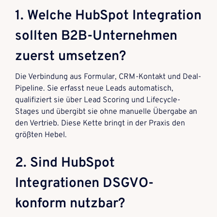
1. Welche HubSpot Integration
sollten B2B-Unternehmen
zuerst umsetzen?
Die Verbindung aus Formular, CRM-Kontakt und Deal-
Pipeline. Sie erfasst neue Leads automatisch,
qualifiziert sie über Lead Scoring und Lifecycle-
Stages und übergibt sie ohne manuelle Übergabe an
den Vertrieb. Diese Kette bringt in der Praxis den
größten Hebel.
2. Sind HubSpot
Integrationen DSGVO-
konform nutzbar?