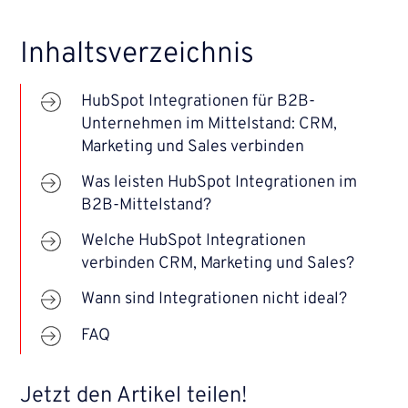
Inhaltsverzeichnis
HubSpot Integrationen für B2B-
Unternehmen im Mittelstand: CRM,
Marketing und Sales verbinden
Was leisten HubSpot Integrationen im
B2B-Mittelstand?
Welche HubSpot Integrationen
verbinden CRM, Marketing und Sales?
Wann sind Integrationen nicht ideal?
FAQ
Jetzt den Artikel teilen!