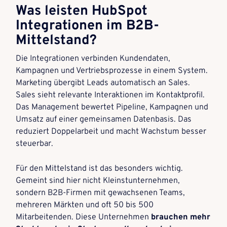
Was leisten HubSpot
Integrationen im B2B-
Mittelstand?
Die Integrationen verbinden Kundendaten,
Kampagnen und Vertriebsprozesse in einem System.
Marketing übergibt Leads automatisch an Sales.
Sales sieht relevante Interaktionen im Kontaktprofil.
Das Management bewertet Pipeline, Kampagnen und
Umsatz auf einer gemeinsamen Datenbasis. Das
reduziert Doppelarbeit und macht Wachstum besser
steuerbar.
Für den Mittelstand ist das besonders wichtig.
Gemeint sind hier nicht Kleinstunternehmen,
sondern B2B-Firmen mit gewachsenen Teams,
mehreren Märkten und oft 50 bis 500
Mitarbeitenden. Diese Unternehmen
brauchen mehr