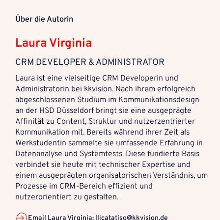
Über die Autorin
Laura Virginia
CRM DEVELOPER & ADMINISTRATOR
Laura ist eine vielseitige CRM Developerin und
Administratorin bei kkvision. Nach ihrem erfolgreich
abgeschlossenen Studium im Kommunikationsdesign
an der HSD Düsseldorf bringt sie eine ausgeprägte
Affinität zu Content, Struktur und nutzerzentrierter
Kommunikation mit. Bereits während ihrer Zeit als
Werkstudentin sammelte sie umfassende Erfahrung in
Datenanalyse und Systemtests. Diese fundierte Basis
verbindet sie heute mit technischer Expertise und
einem ausgeprägten organisatorischen Verständnis, um
Prozesse im CRM-Bereich effizient und
nutzerorientiert zu gestalten.
Email Laura Virginia: llicatatiso@kkvision.de