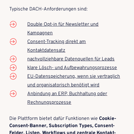
Typische DACH-Anforderungen sind:
Double Opt-in für Newsletter und
Kampagnen
Consent-Tracking direkt am
Kontaktdatensatz
nachvollziehbare Datenquellen für Leads
klare Lösch- und Aufbewahrungsprozesse
EU-Datenspeicherung, wenn sie vertraglich
und organisatorisch benötigt wird
Anbindung an ERP, Buchhaltung oder
Rechnungsprozesse
Die Plattform bietet dafür Funktionen wie
Cookie-
Consent-Banner, Subscription Types, Consent-
Felder, Listen, Workflows und zentrale Kontakt-