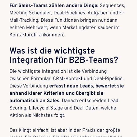
Für Sales-Teams zählen andere Dinge:
Sequences,
Meeting Scheduler, Deal-Pipelines, Aufgaben und E-
Mail-Tracking. Diese Funktionen bringen nur dann
echten Mehrwert, wenn Marketingdaten sauber im
Kontaktprofil ankommen.
Was ist die wichtigste
Integration für B2B-Teams?
Die wichtigste Integration ist die Verbindung
zwischen Formular, CRM-Kontakt und Deal-Pipeline.
Diese Verbindung
erfasst neue Leads, bewertet sie
anhand klarer Kriterien und übergibt sie
automatisch an Sales.
Danach entscheiden Lead
Scoring, Lifecycle-Stage und Deal-Daten, welche
Aktion als Nächstes folgt.
Das klingt einfach, ist aber in der Praxis der größte