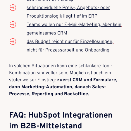
sehr individuelle Preis-, Angebots- oder
Produktionslogik liegt tief im ERP
Teams wollen nur E-Mail-Marketing, aber kein
gemeinsames CRM
das Budget reicht nur für Einzellösungen,
nicht für Prozessarbeit und Onboarding
In solchen Situationen kann eine schlankere Tool-
Kombination sinnvoller sein. Möglich ist auch ein
stufenweiser Einstieg:
zuerst CRM und Formulare,
dann Marketing-Automation, danach Sales-
Prozesse, Reporting und Backoffice.
FAQ: HubSpot Integrationen
im B2B-Mittelstand